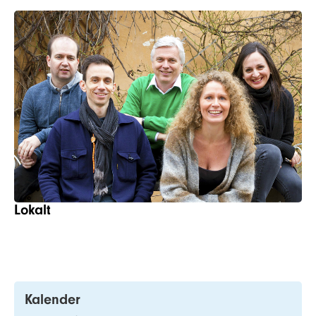
Lokalt
Kalender