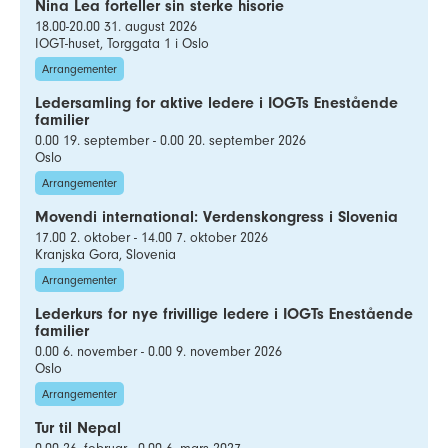
Nina Lea forteller sin sterke hisorie
18.00-20.00 31. august 2026
IOGT-huset, Torggata 1 i Oslo
Arrangementer
Ledersamling for aktive ledere i IOGTs Enestående
familier
0.00 19. september - 0.00 20. september 2026
Oslo
Arrangementer
Movendi international: Verdenskongress i Slovenia
17.00 2. oktober - 14.00 7. oktober 2026
Kranjska Gora, Slovenia
Arrangementer
Lederkurs for nye frivillige ledere i IOGTs Enestående
familier
0.00 6. november - 0.00 9. november 2026
Oslo
Arrangementer
Tur til Nepal