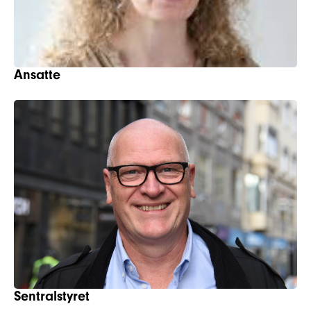
Ansatte
Sentralstyret