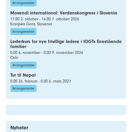
Arrangementer
Movendi international: Verdenskongress i Slovenia
17.00 2. oktober - 14.00 7. oktober 2026
Kranjska Gora, Slovenia
Arrangementer
Lederkurs for nye frivillige ledere i IOGTs Enestående
familier
0.00 6. november - 0.00 9. november 2026
Oslo
Arrangementer
Tur til Nepal
0.00 26. februar - 0.00 6. mars 2027
Arrangementer
Nyheter