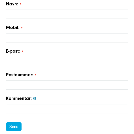
Navn:
Mobil:
E-post:
Postnummer:
Kommentar: