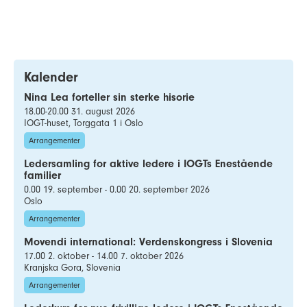
Kalender
Nina Lea forteller sin sterke hisorie
18.00-20.00 31. august 2026
IOGT-huset, Torggata 1 i Oslo
Arrangementer
Ledersamling for aktive ledere i IOGTs Enestående
familier
0.00 19. september - 0.00 20. september 2026
Oslo
Arrangementer
Movendi international: Verdenskongress i Slovenia
17.00 2. oktober - 14.00 7. oktober 2026
Kranjska Gora, Slovenia
Arrangementer