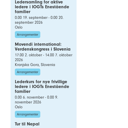
Ledersamling for aktive
ledere i IOGTs Enestående
familier
0.00 19. september - 0.00 20.
september 2026
Oslo
Arrangementer
Movendi international:
Verdenskongress i Slovenia
17.00 2. oktober - 14.00 7. oktober
2026
Kranjska Gora, Slovenia
Arrangementer
Lederkurs for nye frivillige
ledere i IOGTs Enestående
familier
0.00 6. november - 0.00 9.
november 2026
Oslo
Arrangementer
Tur til Nepal