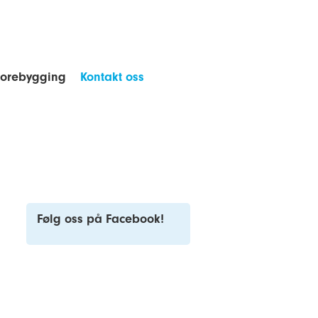
forebygging
Kontakt oss
Følg oss på Facebook!