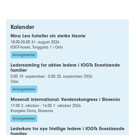
Kalender
Nina Lea forteller sin sterke hisorie
18.00-20.00 31. august 2026
IOGT-huset, Torggata 1 i Oslo
Arrangementer
Ledersamling for aktive ledere i IOGTs Enestående
familier
0.00 19. september - 0.00 20. september 2026
Oslo
Arrangementer
Movendi international: Verdenskongress i Slovenia
17.00 2. oktober - 14.00 7. oktober 2026
Kranjska Gora, Slovenia
Arrangementer
Lederkurs for nye frivillige ledere i IOGTs Enestående
familier