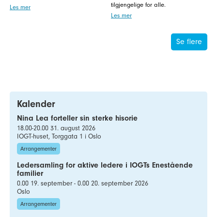
tilgjengelige for alle.
Les mer
Les mer
Se flere
Kalender
Nina Lea forteller sin sterke hisorie
18.00-20.00 31. august 2026
IOGT-huset, Torggata 1 i Oslo
Arrangementer
Ledersamling for aktive ledere i IOGTs Enestående
familier
0.00 19. september - 0.00 20. september 2026
Oslo
Arrangementer