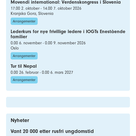
Movendi international: Verdenskongress i Slovenia
17.00 2. oktober - 14.00 7. oktober 2026
Kranjska Gora, Slovenia
Arrangementer
Lederkurs for nye frivillige ledere i IOGTs Enestående
familier
0.00 6. november - 0.00 9. november 2026
Oslo
Arrangementer
Tur til Nepal
0.00 26. februar - 0.00 6. mars 2027
Arrangementer
Nyheter
Vant 20 000 etter rusfri ungdomstid