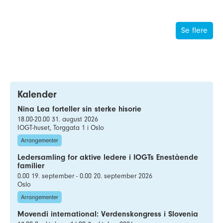
Se flere
Kalender
Nina Lea forteller sin sterke hisorie
18.00-20.00 31. august 2026
IOGT-huset, Torggata 1 i Oslo
Arrangementer
Ledersamling for aktive ledere i IOGTs Enestående
familier
0.00 19. september - 0.00 20. september 2026
Oslo
Arrangementer
Movendi international: Verdenskongress i Slovenia