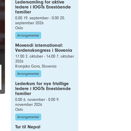
Ledersamling for aktive
ledere i IOGTs Enestående
familier
0.00 19. september - 0.00 20.
september 2026
Oslo
Arrangementer
Movendi international:
Verdenskongress i Slovenia
17.00 2. oktober - 14.00 7. oktober
2026
Kranjska Gora, Slovenia
Arrangementer
Lederkurs for nye frivillige
ledere i IOGTs Enestående
familier
0.00 6. november - 0.00 9.
november 2026
Oslo
Arrangementer
Tur til Nepal