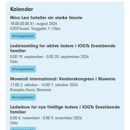
Kalender
Nina Lea forteller sin sterke hisorie
18.00-20.00 31. august 2026
IOGT-huset, Torggata 1 i Oslo
Arrangementer
Ledersamling for aktive ledere i IOGTs Enestående
familier
0.00 19. september - 0.00 20. september 2026
Oslo
Arrangementer
Movendi international: Verdenskongress i Slovenia
17.00 2. oktober - 14.00 7. oktober 2026
Kranjska Gora, Slovenia
Arrangementer
Lederkurs for nye frivillige ledere i IOGTs Enestående
familier
0.00 6. november - 0.00 9. november 2026
Oslo