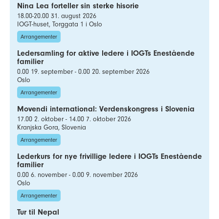
Nina Lea forteller sin sterke hisorie
18.00-20.00 31. august 2026
IOGT-huset, Torggata 1 i Oslo
Arrangementer
Ledersamling for aktive ledere i IOGTs Enestående
familier
0.00 19. september - 0.00 20. september 2026
Oslo
Arrangementer
Movendi international: Verdenskongress i Slovenia
17.00 2. oktober - 14.00 7. oktober 2026
Kranjska Gora, Slovenia
Arrangementer
Lederkurs for nye frivillige ledere i IOGTs Enestående
familier
0.00 6. november - 0.00 9. november 2026
Oslo
Arrangementer
Tur til Nepal