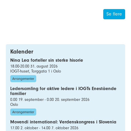
Se flere
Kalender
Nina Lea forteller sin sterke hisorie
18.00-20.00 31. august 2026
IOGT-huset, Torggata 1 i Oslo
Arrangementer
Ledersamling for aktive ledere i IOGTs Enestående
familier
0.00 19. september - 0.00 20. september 2026
Oslo
Arrangementer
Movendi international: Verdenskongress i Slovenia
17.00 2. oktober - 14.00 7. oktober 2026