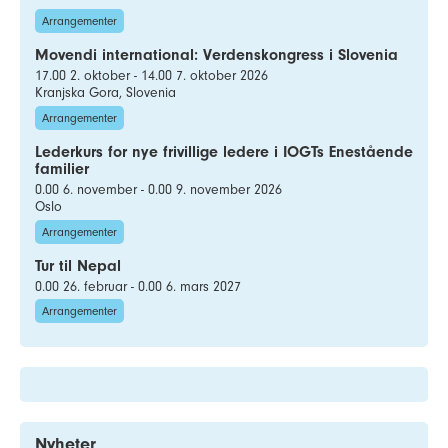
Arrangementer
Movendi international: Verdenskongress i Slovenia
17.00 2. oktober - 14.00 7. oktober 2026
Kranjska Gora, Slovenia
Arrangementer
Lederkurs for nye frivillige ledere i IOGTs Enestående
familier
0.00 6. november - 0.00 9. november 2026
Oslo
Arrangementer
Tur til Nepal
0.00 26. februar - 0.00 6. mars 2027
Arrangementer
Nyheter