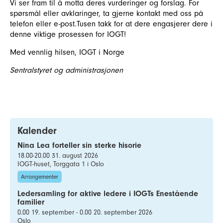
Vi ser fram til å motta deres vurderinger og forslag. For
spørsmål eller avklaringer, ta gjerne kontakt med oss på
telefon eller e-post.Tusen takk for at dere engasjerer dere i
denne viktige prosessen for IOGT!
Med vennlig hilsen, IOGT i Norge
Sentralstyret og administrasjonen
Kalender
Nina Lea forteller sin sterke hisorie
18.00-20.00 31. august 2026
IOGT-huset, Torggata 1 i Oslo
Arrangementer
Ledersamling for aktive ledere i IOGTs Enestående
familier
0.00 19. september - 0.00 20. september 2026
Oslo