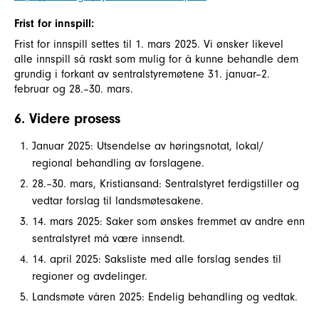
Frist for innspill:
Frist for innspill settes til 1. mars 2025. Vi ønsker likevel
alle innspill så raskt som mulig for å kunne behandle dem
grundig i forkant av sentralstyremøtene 31. januar–2.
februar og 28.–30. mars.
6. Videre prosess
Januar 2025: Utsendelse av høringsnotat, lokal/
regional behandling av forslagene.
28.–30. mars, Kristiansand: Sentralstyret ferdigstiller og
vedtar forslag til landsmøtesakene.
14. mars 2025: Saker som ønskes fremmet av andre enn
sentralstyret må være innsendt.
14. april 2025: Saksliste med alle forslag sendes til
regioner og avdelinger.
Landsmøte våren 2025: Endelig behandling og vedtak.