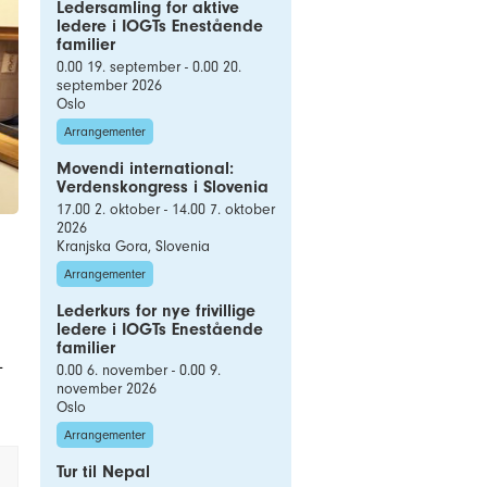
Ledersamling for aktive
ledere i IOGTs Enestående
familier
0.00 19. september - 0.00 20.
september 2026
Oslo
Arrangementer
Movendi international:
Verdenskongress i Slovenia
17.00 2. oktober - 14.00 7. oktober
2026
Kranjska Gora, Slovenia
Arrangementer
Lederkurs for nye frivillige
ledere i IOGTs Enestående
familier
-
0.00 6. november - 0.00 9.
november 2026
Oslo
Arrangementer
Tur til Nepal