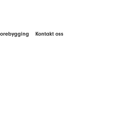
forebygging
Kontakt oss