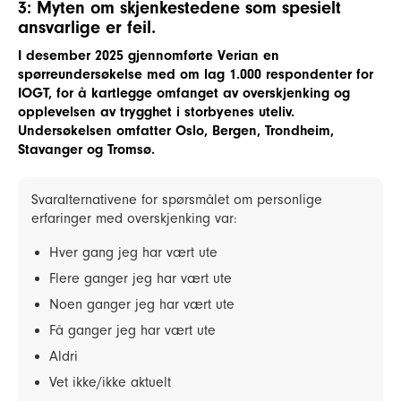
3: Myten om skjenkestedene som spesielt
ansvarlige er feil.
I desember 2025 gjennomførte Verian en
spørreundersøkelse med om lag 1.000 respondenter for
IOGT, for å kartlegge omfanget av overskjenking og
opplevelsen av trygghet i storbyenes uteliv.
Undersøkelsen omfatter Oslo, Bergen, Trondheim,
Stavanger og Tromsø.
Svaralternativene for spørsmålet om personlige
erfaringer med overskjenking var:
Hver gang jeg har vært ute
Flere ganger jeg har vært ute
Noen ganger jeg har vært ute
Få ganger jeg har vært ute
Aldri
Vet ikke/ikke aktuelt