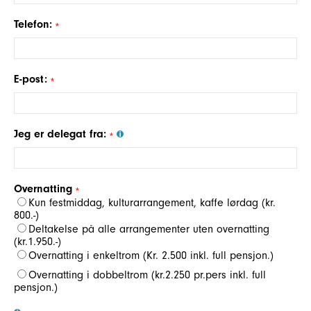
Telefon:
E-post:
Jeg er delegat fra:
Overnatting
Kun festmiddag, kulturarrangement, kaffe lørdag (kr.
800.-)
Deltakelse på alle arrangementer uten overnatting
(kr.1.950.-)
Overnatting i enkeltrom (Kr. 2.500 inkl. full pensjon.)
Overnatting i dobbeltrom (kr.2.250 pr.pers inkl. full
pensjon.)