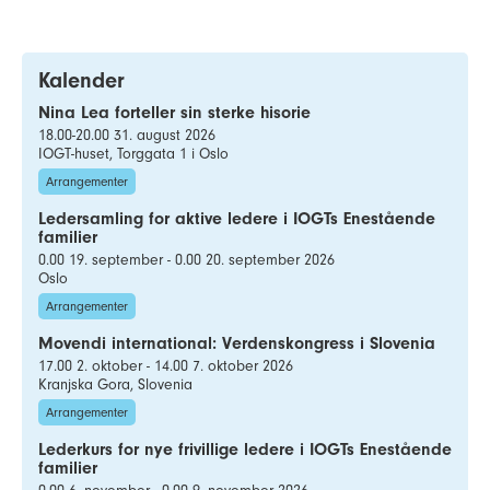
Kalender
Nina Lea forteller sin sterke hisorie
18.00-20.00 31. august 2026
IOGT-huset, Torggata 1 i Oslo
Arrangementer
Ledersamling for aktive ledere i IOGTs Enestående
familier
0.00 19. september - 0.00 20. september 2026
Oslo
Arrangementer
Movendi international: Verdenskongress i Slovenia
17.00 2. oktober - 14.00 7. oktober 2026
Kranjska Gora, Slovenia
Arrangementer
Lederkurs for nye frivillige ledere i IOGTs Enestående
familier