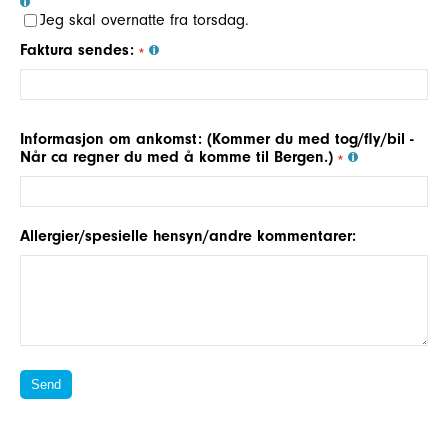
Jeg skal overnatte fra torsdag.
Faktura sendes:
Informasjon om ankomst: (Kommer du med tog/fly/bil -
Når ca regner du med å komme til Bergen.)
Allergier/spesielle hensyn/andre kommentarer: