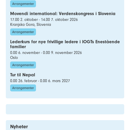
Arrangementer
Movendi international: Verdenskongress i Slovenia
17.00 2. oktober - 14.00 7. oktober 2026
Kranjska Gora, Slovenia
Arrangementer
Lederkurs for nye frivillige ledere i IOGTs Enestående
familier
0.00 6. november - 0.00 9. november 2026
Oslo
Arrangementer
Tur til Nepal
0.00 26. februar - 0.00 6. mars 2027
Arrangementer
Nyheter