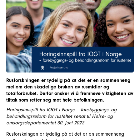
Rusforskningen er tydelig på at det er en sammenheng
mellom den skadelige bruken av rusmidler og
totalforbruket. Derfor ønsker vi å fremheve viktigheten av
tiltak som retter seg mot hele befolkningen.
Høringsinnspill fra IOGT i Norge – forebyggings- og
behandlingsreform for rusfeltet sendt til Helse- og
omsorgsdepartementet 30. juni 2022
Rusforskningen er tydelig på at det er en sammenheng