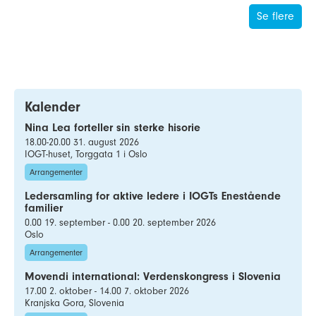
Se flere
Kalender
Nina Lea forteller sin sterke hisorie
18.00-20.00 31. august 2026
IOGT-huset, Torggata 1 i Oslo
Arrangementer
Ledersamling for aktive ledere i IOGTs Enestående
familier
0.00 19. september - 0.00 20. september 2026
Oslo
Arrangementer
Movendi international: Verdenskongress i Slovenia
17.00 2. oktober - 14.00 7. oktober 2026
Kranjska Gora, Slovenia