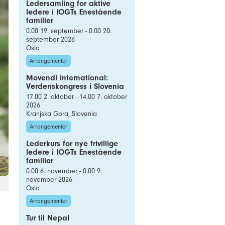
Ledersamling for aktive
ledere i IOGTs Enestående
familier
0.00 19. september - 0.00 20.
september 2026
Oslo
Arrangementer
Movendi international:
Verdenskongress i Slovenia
17.00 2. oktober - 14.00 7. oktober
2026
Kranjska Gora, Slovenia
Arrangementer
Lederkurs for nye frivillige
ledere i IOGTs Enestående
familier
0.00 6. november - 0.00 9.
november 2026
Oslo
Arrangementer
Tur til Nepal