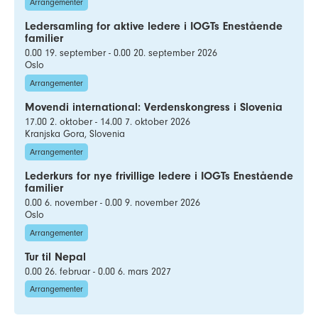
Arrangementer
Ledersamling for aktive ledere i IOGTs Enestående
familier
0.00 19. september - 0.00 20. september 2026
Oslo
Arrangementer
Movendi international: Verdenskongress i Slovenia
17.00 2. oktober - 14.00 7. oktober 2026
Kranjska Gora, Slovenia
Arrangementer
Lederkurs for nye frivillige ledere i IOGTs Enestående
familier
0.00 6. november - 0.00 9. november 2026
Oslo
Arrangementer
Tur til Nepal
0.00 26. februar - 0.00 6. mars 2027
Arrangementer