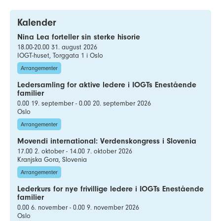
Kalender
Nina Lea forteller sin sterke hisorie
18.00-20.00 31. august 2026
IOGT-huset, Torggata 1 i Oslo
Arrangementer
Ledersamling for aktive ledere i IOGTs Enestående
familier
0.00 19. september - 0.00 20. september 2026
Oslo
Arrangementer
Movendi international: Verdenskongress i Slovenia
17.00 2. oktober - 14.00 7. oktober 2026
Kranjska Gora, Slovenia
Arrangementer
Lederkurs for nye frivillige ledere i IOGTs Enestående
familier
0.00 6. november - 0.00 9. november 2026
Oslo