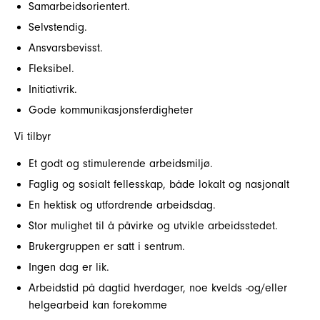
Samarbeidsorientert.
Selvstendig.
Ansvarsbevisst.
Fleksibel.
Initiativrik.
Gode kommunikasjonsferdigheter
Vi tilbyr
Et godt og stimulerende arbeidsmiljø.
Faglig og sosialt fellesskap, både lokalt og nasjonalt
En hektisk og utfordrende arbeidsdag.
Stor mulighet til å påvirke og utvikle arbeidsstedet.
Brukergruppen er satt i sentrum.
Ingen dag er lik.
Arbeidstid på dagtid hverdager, noe kvelds -og/eller
helgearbeid kan forekomme