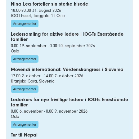
Nina Lea forteller sin sterke hisorie
18.00-20.00 31. august 2026
IOGT-huset, Torggata 1 i Oslo
Arrangementer
Ledersamling for aktive ledere i IOGTs Enestående
familier
0.00 19. september - 0.00 20. september 2026
Oslo
Arrangementer
Movendi international: Verdenskongress i Slovenia
17.00 2. oktober - 14.00 7. oktober 2026
Kranjska Gora, Slovenia
Arrangementer
Lederkurs for nye frivillige ledere i IOGTs Enestående
familier
0.00 6. november - 0.00 9. november 2026
Oslo
Arrangementer
Tur til Nepal