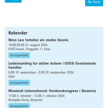
Se flere
Kalender
Nina Lea forteller sin sterke hisorie
18.00-20.00 31. august 2026
IOGT-huset, Torggata 1 i Oslo
Arrangementer
Ledersamling for aktive ledere i IOGTs Enestående
familier
0.00 19. september - 0.00 20. september 2026
Oslo
Arrangementer
Movendi international: Verdenskongress i Slovenia
17.00 2. oktober - 14.00 7. oktober 2026
Kranjska Gora, Slovenia
Arrangementer