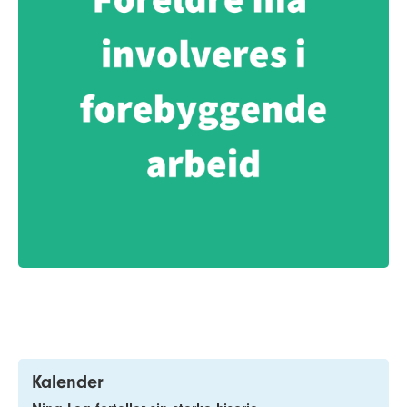
Kalender