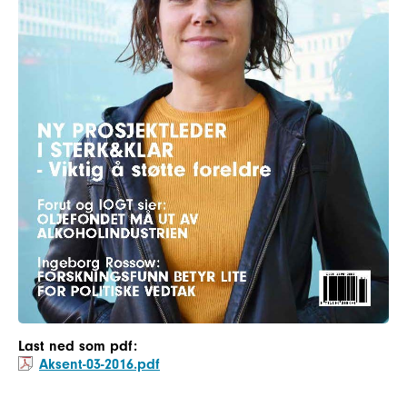
Last ned som pdf:
Aksent-03-2016.pdf