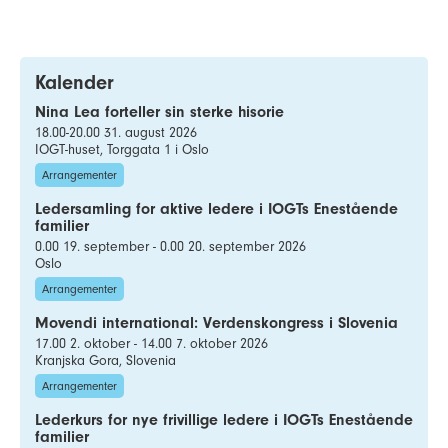
Kalender
Nina Lea forteller sin sterke hisorie
18.00-20.00 31. august 2026
IOGT-huset, Torggata 1 i Oslo
Arrangementer
Ledersamling for aktive ledere i IOGTs Enestående
familier
0.00 19. september - 0.00 20. september 2026
Oslo
Arrangementer
Movendi international: Verdenskongress i Slovenia
17.00 2. oktober - 14.00 7. oktober 2026
Kranjska Gora, Slovenia
Arrangementer
Lederkurs for nye frivillige ledere i IOGTs Enestående
familier