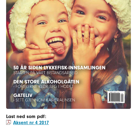
Last ned som pdf:
Aksent nr 4 2017