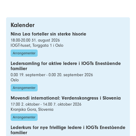
Kalender
Nina Lea forteller sin sterke hisorie
18.00-20.00 31. august 2026
IOGT-huset, Torggata 1 i Oslo
Arrangementer
Ledersamling for aktive ledere i IOGTs Enestående
familier
0.00 19. september - 0.00 20. september 2026
Oslo
Arrangementer
Movendi international: Verdenskongress i Slovenia
17.00 2. oktober - 14.00 7. oktober 2026
Kranjska Gora, Slovenia
Arrangementer
Lederkurs for nye frivillige ledere i IOGTs Enestående
familier