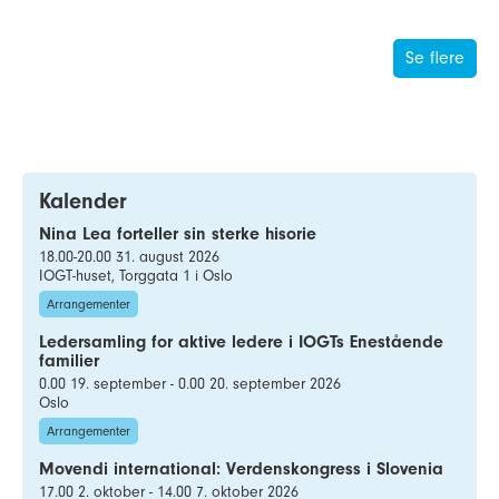
Se flere
Kalender
Nina Lea forteller sin sterke hisorie
18.00-20.00 31. august 2026
IOGT-huset, Torggata 1 i Oslo
Arrangementer
Ledersamling for aktive ledere i IOGTs Enestående
familier
0.00 19. september - 0.00 20. september 2026
Oslo
Arrangementer
Movendi international: Verdenskongress i Slovenia
17.00 2. oktober - 14.00 7. oktober 2026