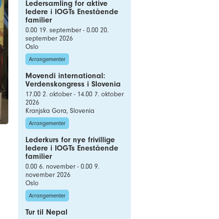
Ledersamling for aktive
ledere i IOGTs Enestående
familier
0.00 19. september - 0.00 20.
september 2026
Oslo
Arrangementer
Movendi international:
Verdenskongress i Slovenia
17.00 2. oktober - 14.00 7. oktober
2026
Kranjska Gora, Slovenia
Arrangementer
Lederkurs for nye frivillige
ledere i IOGTs Enestående
familier
0.00 6. november - 0.00 9.
november 2026
Oslo
Arrangementer
Tur til Nepal