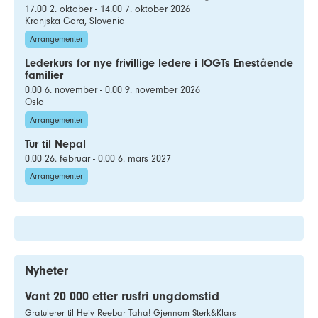
17.00 2. oktober - 14.00 7. oktober 2026
Kranjska Gora, Slovenia
Arrangementer
Lederkurs for nye frivillige ledere i IOGTs Enestående
familier
0.00 6. november - 0.00 9. november 2026
Oslo
Arrangementer
Tur til Nepal
0.00 26. februar - 0.00 6. mars 2027
Arrangementer
Nyheter
Vant 20 000 etter rusfri ungdomstid
Gratulerer til Heiv Reebar Taha! Gjennom Sterk&Klars