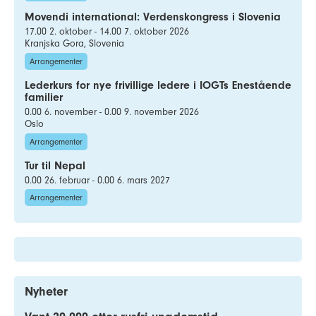
Movendi international: Verdenskongress i Slovenia
17.00 2. oktober - 14.00 7. oktober 2026
Kranjska Gora, Slovenia
Arrangementer
Lederkurs for nye frivillige ledere i IOGTs Enestående
familier
0.00 6. november - 0.00 9. november 2026
Oslo
Arrangementer
Tur til Nepal
0.00 26. februar - 0.00 6. mars 2027
Arrangementer
Nyheter