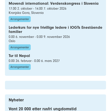
Movendi international: Verdenskongress i Slovenia
17.00 2. oktober - 14.00 7. oktober 2026
Kranjska Gora, Slovenia
Arrangementer
Lederkurs for nye frivillige ledere i IOGTs Enestående
familier
0.00 6. november - 0.00 9. november 2026
Oslo
Arrangementer
Tur til Nepal
0.00 26. februar - 0.00 6. mars 2027
Arrangementer
Nyheter
Vant 20 000 etter rusfri ungdomstid