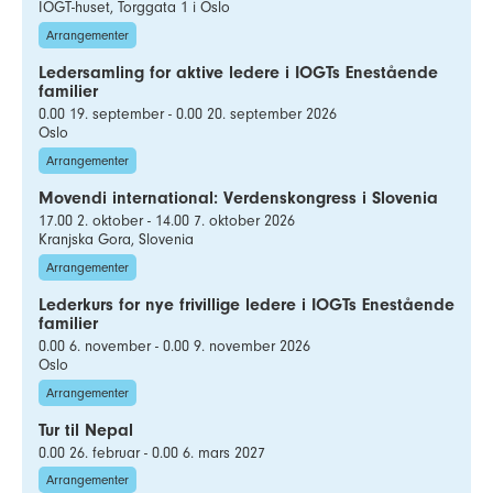
IOGT-huset, Torggata 1 i Oslo
Arrangementer
Ledersamling for aktive ledere i IOGTs Enestående
familier
0.00 19. september - 0.00 20. september 2026
Oslo
Arrangementer
Movendi international: Verdenskongress i Slovenia
17.00 2. oktober - 14.00 7. oktober 2026
Kranjska Gora, Slovenia
Arrangementer
Lederkurs for nye frivillige ledere i IOGTs Enestående
familier
0.00 6. november - 0.00 9. november 2026
Oslo
Arrangementer
Tur til Nepal
0.00 26. februar - 0.00 6. mars 2027
Arrangementer