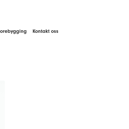
forebygging
Kontakt oss