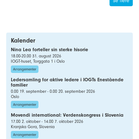
Se flere
Kalender
Nina Lea forteller sin sterke hisorie
18.00-20.00 31. august 2026
IOGT-huset, Torggata 1 i Oslo
Arrangementer
Ledersamling for aktive ledere i IOGTs Enestående
familier
0.00 19. september - 0.00 20. september 2026
Oslo
Arrangementer
Movendi international: Verdenskongress i Slovenia
17.00 2. oktober - 14.00 7. oktober 2026
Kranjska Gora, Slovenia
Arrangementer