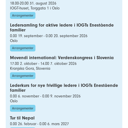
18.00-20.00 31. august 2026
IOGT-huset, Torggata 1 i Oslo
Arrangementer
Ledersamling for aktive ledere i IOGTs Enestående
familier
0.00 19. september - 0.00 20. september 2026
Oslo
Arrangementer
Movendi international: Verdenskongress i Slovenia
17.00 2. oktober - 14.00 7. oktober 2026
Kranjska Gora, Slovenia
Arrangementer
Lederkurs for nye frivillige ledere i IOGTs Enestående
familier
0.00 6. november - 0.00 9. november 2026
Oslo
Arrangementer
Tur til Nepal
0.00 26. februar - 0.00 6. mars 2027