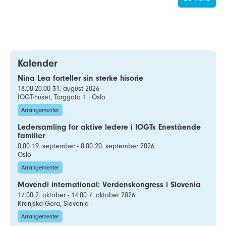
Kalender
Nina Lea forteller sin sterke hisorie
18.00-20.00 31. august 2026
IOGT-huset, Torggata 1 i Oslo
Arrangementer
Ledersamling for aktive ledere i IOGTs Enestående
familier
0.00 19. september - 0.00 20. september 2026
Oslo
Arrangementer
Movendi international: Verdenskongress i Slovenia
17.00 2. oktober - 14.00 7. oktober 2026
Kranjska Gora, Slovenia
Arrangementer